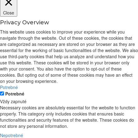
Close
Privacy Overview
This website uses cookies to improve your experience while you
navigate through the website. Out of these cookies, the cookies that
are categorized as necessary are stored on your browser as they are
essential for the working of basic functionalities of the website. We also
use third-party cookies that help us analyze and understand how you
use this website. These cookies will be stored in your browser only
with your consent. You also have the option to opt-out of these
cookies. But opting out of some of these cookies may have an effect
on your browsing experience.
Potrebné
Potrebné
Vždy zapnuté
Necessary cookies are absolutely essential for the website to function
properly. This category only includes cookies that ensures basic
functionalities and security features of the website. These cookies do
not store any personal information.
Nepotrebné