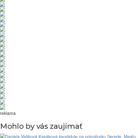
reklama
Mohlo by vás zaujímať