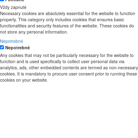
Vždy zapnuté
Necessary cookies are absolutely essential for the website to function
properly. This category only includes cookies that ensures basic
functionalities and security features of the website. These cookies do
not store any personal information.
Nepotrebné
Nepotrebné
Any cookies that may not be particularly necessary for the website to
function and is used specifically to collect user personal data via
analytics, ads, other embedded contents are termed as non-necessary
cookies. It is mandatory to procure user consent prior to running these
cookies on your website.