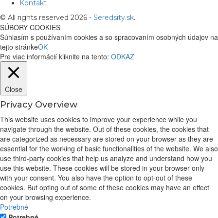
Kontakt
© All rights reserved 2026 -
Seredsity.sk
.
SÚBORY COOKIES
Súhlasím s používaním cookies a so spracovaním osobných údajov na
tejto stránke
OK
Pre viac informácií kliknite na tento:
ODKAZ
Close
Privacy Overview
This website uses cookies to improve your experience while you
navigate through the website. Out of these cookies, the cookies that
are categorized as necessary are stored on your browser as they are
essential for the working of basic functionalities of the website. We also
use third-party cookies that help us analyze and understand how you
use this website. These cookies will be stored in your browser only
with your consent. You also have the option to opt-out of these
cookies. But opting out of some of these cookies may have an effect
on your browsing experience.
Potrebné
Potrebné