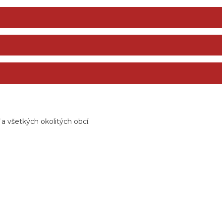
 všetkých okolitých obcí.