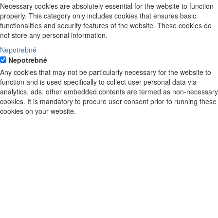
Necessary cookies are absolutely essential for the website to function
properly. This category only includes cookies that ensures basic
functionalities and security features of the website. These cookies do
not store any personal information.
Nepotrebné
Nepotrebné
Any cookies that may not be particularly necessary for the website to
function and is used specifically to collect user personal data via
analytics, ads, other embedded contents are termed as non-necessary
cookies. It is mandatory to procure user consent prior to running these
cookies on your website.