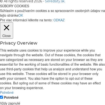
© All rights reserved 2026 -
Seredsity.sk
.
SÚBORY COOKIES
Súhlasím s používaním cookies a so spracovaním osobných údajov na
tejto stránke
OK
Pre viac informácií kliknite na tento:
ODKAZ
Close
Privacy Overview
This website uses cookies to improve your experience while you
navigate through the website. Out of these cookies, the cookies that
are categorized as necessary are stored on your browser as they are
essential for the working of basic functionalities of the website. We also
use third-party cookies that help us analyze and understand how you
use this website. These cookies will be stored in your browser only
with your consent. You also have the option to opt-out of these
cookies. But opting out of some of these cookies may have an effect
on your browsing experience.
Potrebné
Potrebné
Vždy zapnuté