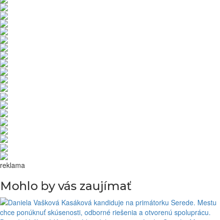
reklama
Mohlo by vás zaujímať