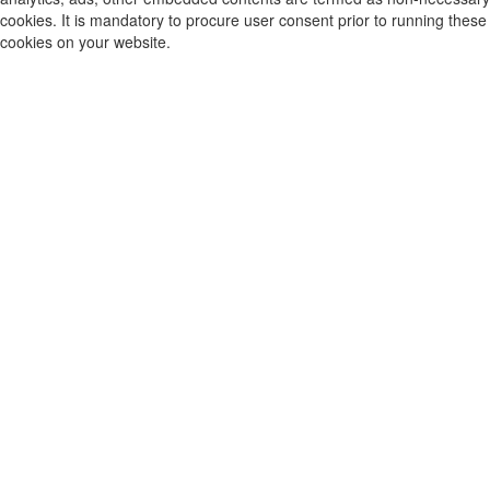
cookies. It is mandatory to procure user consent prior to running these
cookies on your website.