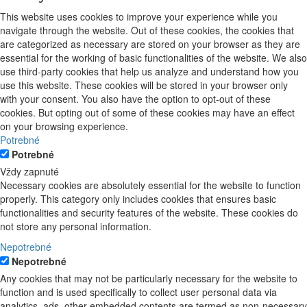
This website uses cookies to improve your experience while you
navigate through the website. Out of these cookies, the cookies that
are categorized as necessary are stored on your browser as they are
essential for the working of basic functionalities of the website. We also
use third-party cookies that help us analyze and understand how you
use this website. These cookies will be stored in your browser only
with your consent. You also have the option to opt-out of these
cookies. But opting out of some of these cookies may have an effect
on your browsing experience.
Potrebné
Potrebné
Vždy zapnuté
Necessary cookies are absolutely essential for the website to function
properly. This category only includes cookies that ensures basic
functionalities and security features of the website. These cookies do
not store any personal information.
Nepotrebné
Nepotrebné
Any cookies that may not be particularly necessary for the website to
function and is used specifically to collect user personal data via
analytics, ads, other embedded contents are termed as non-necessary