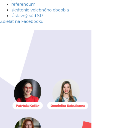
referendum
skrátenie volebného obdobia
Ústavný súd SR
Zdieľať na Facebooku