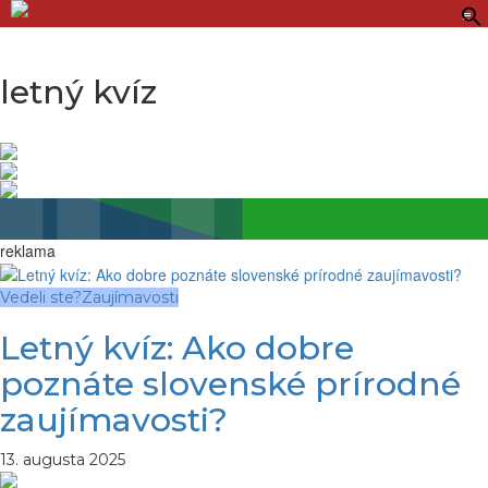
≡
letný kvíz
reklama
Vedeli ste?
Zaujímavosti
Letný kvíz: Ako dobre
poznáte slovenské prírodné
zaujímavosti?
13. augusta 2025