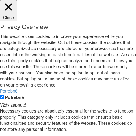
Close
Privacy Overview
This website uses cookies to improve your experience while you
navigate through the website. Out of these cookies, the cookies that
are categorized as necessary are stored on your browser as they are
essential for the working of basic functionalities of the website. We also
use third-party cookies that help us analyze and understand how you
use this website. These cookies will be stored in your browser only
with your consent. You also have the option to opt-out of these
cookies. But opting out of some of these cookies may have an effect
on your browsing experience.
Potrebné
Potrebné
Vždy zapnuté
Necessary cookies are absolutely essential for the website to function
properly. This category only includes cookies that ensures basic
functionalities and security features of the website. These cookies do
not store any personal information.