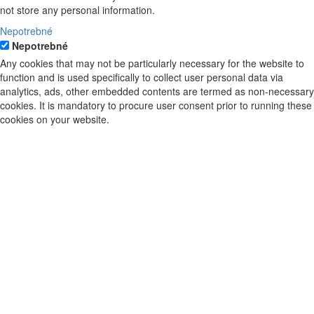
not store any personal information.
Nepotrebné
Nepotrebné
Any cookies that may not be particularly necessary for the website to
function and is used specifically to collect user personal data via
analytics, ads, other embedded contents are termed as non-necessary
cookies. It is mandatory to procure user consent prior to running these
cookies on your website.