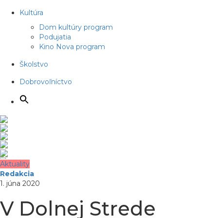
Kultúra
Dom kultúry program
Podujatia
Kino Nova program
Školstvo
Dobrovoľníctvo
Aktuality
Redakcia
1. júna 2020
V Dolnej Strede