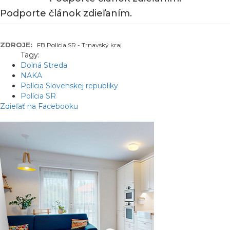
Podporte článok zdieľaním.
ZDROJE:
FB Polícia SR - Trnavský kraj
Tagy:
Dolná Streda
NAKA
Polícia Slovenskej republiky
Polícia SR
Zdieľať na Facebooku