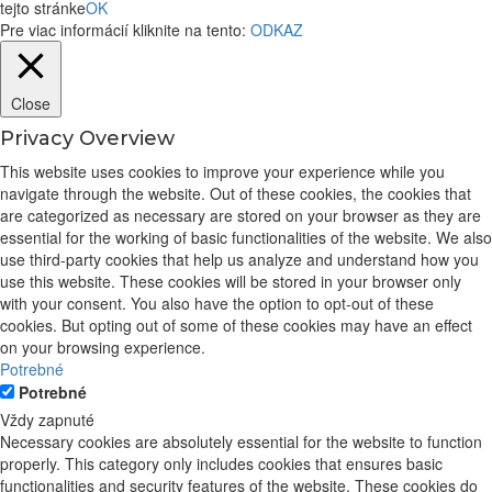
tejto stránke
OK
Pre viac informácií kliknite na tento:
ODKAZ
Close
Privacy Overview
This website uses cookies to improve your experience while you
navigate through the website. Out of these cookies, the cookies that
are categorized as necessary are stored on your browser as they are
essential for the working of basic functionalities of the website. We also
use third-party cookies that help us analyze and understand how you
use this website. These cookies will be stored in your browser only
with your consent. You also have the option to opt-out of these
cookies. But opting out of some of these cookies may have an effect
on your browsing experience.
Potrebné
Potrebné
Vždy zapnuté
Necessary cookies are absolutely essential for the website to function
properly. This category only includes cookies that ensures basic
functionalities and security features of the website. These cookies do