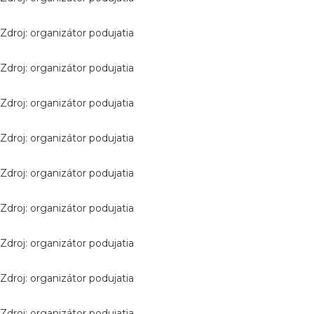
Zdroj: organizátor podujatia
Zdroj: organizátor podujatia
Zdroj: organizátor podujatia
Zdroj: organizátor podujatia
Zdroj: organizátor podujatia
Zdroj: organizátor podujatia
Zdroj: organizátor podujatia
Zdroj: organizátor podujatia
Zdroj: organizátor podujatia