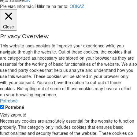
tejto stránke
OK
Pre viac informácií kliknite na tento:
ODKAZ
Close
Privacy Overview
This website uses cookies to improve your experience while you
navigate through the website. Out of these cookies, the cookies that
are categorized as necessary are stored on your browser as they are
essential for the working of basic functionalities of the website. We also
use third-party cookies that help us analyze and understand how you
use this website. These cookies will be stored in your browser only
with your consent. You also have the option to opt-out of these
cookies. But opting out of some of these cookies may have an effect
on your browsing experience.
Potrebné
Potrebné
Vždy zapnuté
Necessary cookies are absolutely essential for the website to function
properly. This category only includes cookies that ensures basic
functionalities and security features of the website. These cookies do