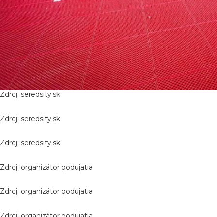
Zdroj: seredsity.sk
Zdroj: seredsity.sk
Zdroj: seredsity.sk
Zdroj: organizátor podujatia
Zdroj: organizátor podujatia
Zdroj: organizátor podujatia