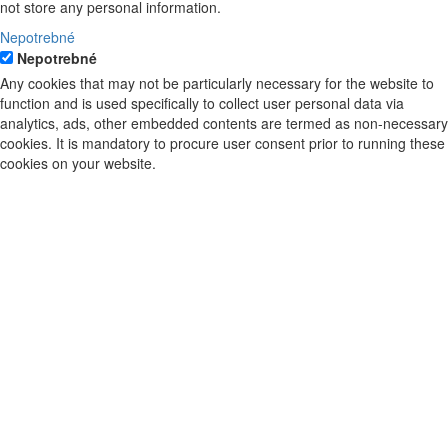
not store any personal information.
Nepotrebné
Nepotrebné
Any cookies that may not be particularly necessary for the website to
function and is used specifically to collect user personal data via
analytics, ads, other embedded contents are termed as non-necessary
cookies. It is mandatory to procure user consent prior to running these
cookies on your website.