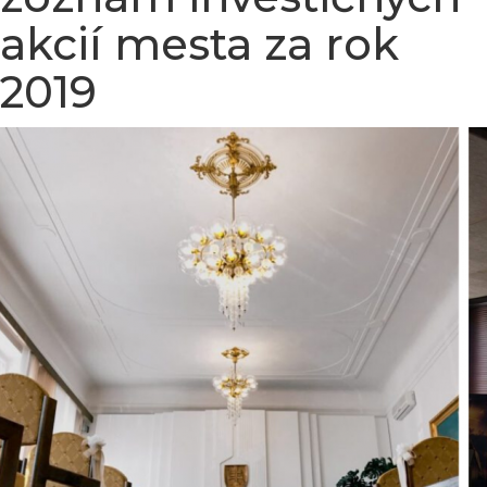
akcií mesta za rok
2019