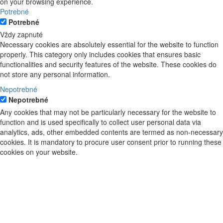
on your browsing experience.
Potrebné
Potrebné
Vždy zapnuté
Necessary cookies are absolutely essential for the website to function
properly. This category only includes cookies that ensures basic
functionalities and security features of the website. These cookies do
not store any personal information.
Nepotrebné
Nepotrebné
Any cookies that may not be particularly necessary for the website to
function and is used specifically to collect user personal data via
analytics, ads, other embedded contents are termed as non-necessary
cookies. It is mandatory to procure user consent prior to running these
cookies on your website.