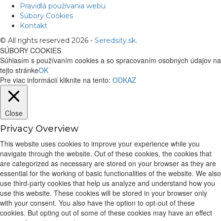
Pravidlá používania webu
Súbory Cookies
Kontakt
© All rights reserved 2026 -
Seredsity.sk
.
SÚBORY COOKIES
Súhlasím s používaním cookies a so spracovaním osobných údajov na
tejto stránke
OK
Pre viac informácií kliknite na tento:
ODKAZ
Close
Privacy Overview
This website uses cookies to improve your experience while you
navigate through the website. Out of these cookies, the cookies that
are categorized as necessary are stored on your browser as they are
essential for the working of basic functionalities of the website. We also
use third-party cookies that help us analyze and understand how you
use this website. These cookies will be stored in your browser only
with your consent. You also have the option to opt-out of these
cookies. But opting out of some of these cookies may have an effect