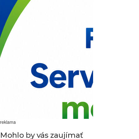
reklama
Mohlo by vás zaujímať