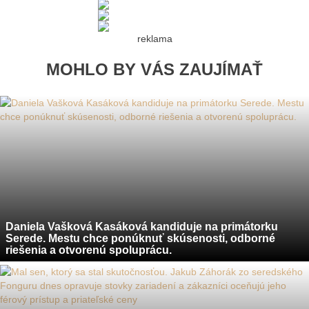
reklama
MOHLO BY VÁS ZAUJÍMAŤ
Daniela Vašková Kasáková kandiduje na primátorku
Serede. Mestu chce ponúknuť skúsenosti, odborné
riešenia a otvorenú spoluprácu.