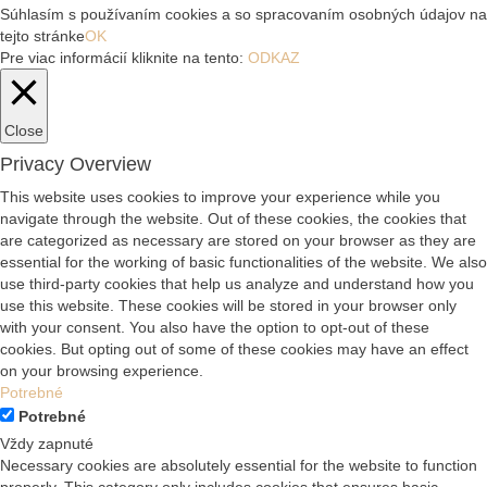
Súhlasím s používaním cookies a so spracovaním osobných údajov na
tejto stránke
OK
Pre viac informácií kliknite na tento:
ODKAZ
Close
Privacy Overview
This website uses cookies to improve your experience while you
navigate through the website. Out of these cookies, the cookies that
are categorized as necessary are stored on your browser as they are
essential for the working of basic functionalities of the website. We also
use third-party cookies that help us analyze and understand how you
use this website. These cookies will be stored in your browser only
with your consent. You also have the option to opt-out of these
cookies. But opting out of some of these cookies may have an effect
on your browsing experience.
Potrebné
Potrebné
Vždy zapnuté
Necessary cookies are absolutely essential for the website to function