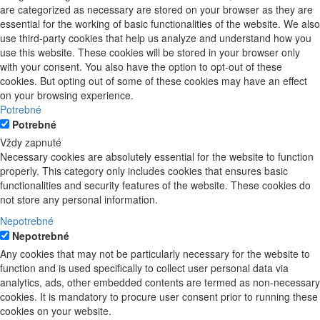
are categorized as necessary are stored on your browser as they are
essential for the working of basic functionalities of the website. We also
use third-party cookies that help us analyze and understand how you
use this website. These cookies will be stored in your browser only
with your consent. You also have the option to opt-out of these
cookies. But opting out of some of these cookies may have an effect
on your browsing experience.
Potrebné
Potrebné
Vždy zapnuté
Necessary cookies are absolutely essential for the website to function
properly. This category only includes cookies that ensures basic
functionalities and security features of the website. These cookies do
not store any personal information.
Nepotrebné
Nepotrebné
Any cookies that may not be particularly necessary for the website to
function and is used specifically to collect user personal data via
analytics, ads, other embedded contents are termed as non-necessary
cookies. It is mandatory to procure user consent prior to running these
cookies on your website.