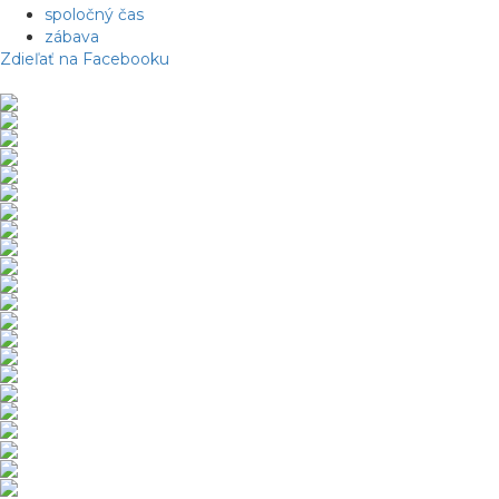
spoločný čas
zábava
Zdieľať na Facebooku