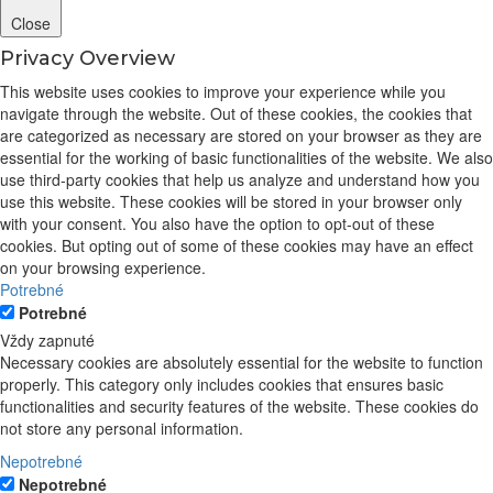
Close
Privacy Overview
This website uses cookies to improve your experience while you
navigate through the website. Out of these cookies, the cookies that
are categorized as necessary are stored on your browser as they are
essential for the working of basic functionalities of the website. We also
use third-party cookies that help us analyze and understand how you
use this website. These cookies will be stored in your browser only
with your consent. You also have the option to opt-out of these
cookies. But opting out of some of these cookies may have an effect
on your browsing experience.
Potrebné
Potrebné
Vždy zapnuté
Necessary cookies are absolutely essential for the website to function
properly. This category only includes cookies that ensures basic
functionalities and security features of the website. These cookies do
not store any personal information.
Nepotrebné
Nepotrebné