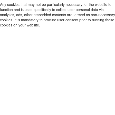
Any cookies that may not be particularly necessary for the website to
function and is used specifically to collect user personal data via
analytics, ads, other embedded contents are termed as non-necessary
cookies. It is mandatory to procure user consent prior to running these
cookies on your website.