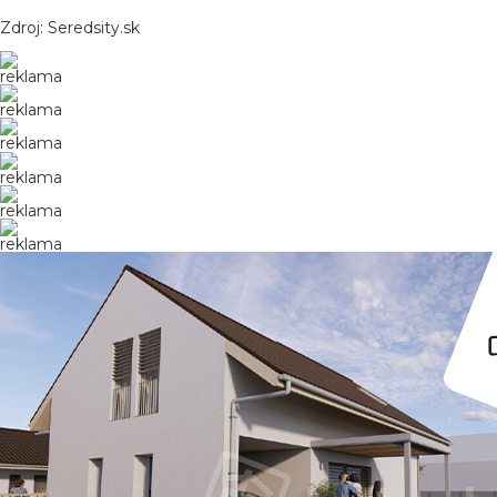
Zdroj: Seredsity.sk
reklama
reklama
reklama
reklama
reklama
reklama