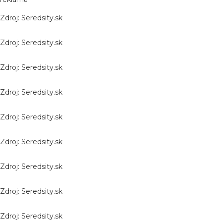
Zdroj: Seredsity.sk
Zdroj: Seredsity.sk
Zdroj: Seredsity.sk
Zdroj: Seredsity.sk
Zdroj: Seredsity.sk
Zdroj: Seredsity.sk
Zdroj: Seredsity.sk
Zdroj: Seredsity.sk
Zdroj: Seredsity.sk