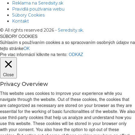
Reklama na Seredsity.sk
Pravidlá používania webu
Súbory Cookies
Kontakt
© All rights reserved 2026 -
Seredsity.sk
.
SÚBORY COOKIES
Súhlasím s používaním cookies a so spracovaním osobných údajov na
tejto stránke
OK
Pre viac informácií kliknite na tento:
ODKAZ
Close
Privacy Overview
This website uses cookies to improve your experience while you
navigate through the website. Out of these cookies, the cookies that
are categorized as necessary are stored on your browser as they are
essential for the working of basic functionalities of the website. We also
use third-party cookies that help us analyze and understand how you
use this website. These cookies will be stored in your browser only
with your consent. You also have the option to opt-out of these