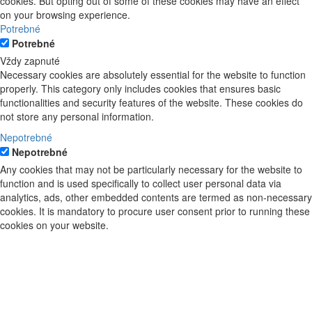
cookies. But opting out of some of these cookies may have an effect
on your browsing experience.
Potrebné
Potrebné
Vždy zapnuté
Necessary cookies are absolutely essential for the website to function
properly. This category only includes cookies that ensures basic
functionalities and security features of the website. These cookies do
not store any personal information.
Nepotrebné
Nepotrebné
Any cookies that may not be particularly necessary for the website to
function and is used specifically to collect user personal data via
analytics, ads, other embedded contents are termed as non-necessary
cookies. It is mandatory to procure user consent prior to running these
cookies on your website.