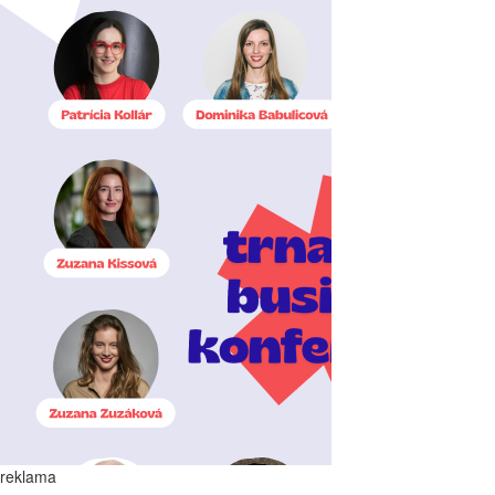
reklama