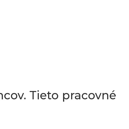
cov. Tieto pracovné