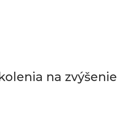
školenia na zvýšenie