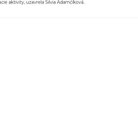
acie aktivity, uzavrela Silvia Adamčíková.