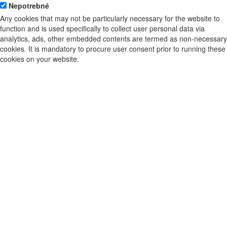
Nepotrebné
Any cookies that may not be particularly necessary for the website to
function and is used specifically to collect user personal data via
analytics, ads, other embedded contents are termed as non-necessary
cookies. It is mandatory to procure user consent prior to running these
cookies on your website.