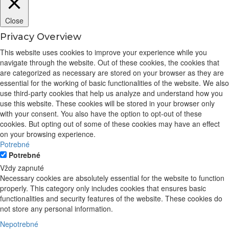
Close
Privacy Overview
This website uses cookies to improve your experience while you
navigate through the website. Out of these cookies, the cookies that
are categorized as necessary are stored on your browser as they are
essential for the working of basic functionalities of the website. We also
use third-party cookies that help us analyze and understand how you
use this website. These cookies will be stored in your browser only
with your consent. You also have the option to opt-out of these
cookies. But opting out of some of these cookies may have an effect
on your browsing experience.
Potrebné
Potrebné
Vždy zapnuté
Necessary cookies are absolutely essential for the website to function
properly. This category only includes cookies that ensures basic
functionalities and security features of the website. These cookies do
not store any personal information.
Nepotrebné