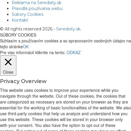
Reklama na Seredsity.sk
Pravidlá používania webu
Súbory Cookies
Kontakt
© All rights reserved 2026 -
Seredsity.sk
.
SÚBORY COOKIES
Súhlasím s používaním cookies a so spracovaním osobných údajov na
tejto stránke
OK
Pre viac informácií kliknite na tento:
ODKAZ
Close
Privacy Overview
This website uses cookies to improve your experience while you
navigate through the website. Out of these cookies, the cookies that
are categorized as necessary are stored on your browser as they are
essential for the working of basic functionalities of the website. We also
use third-party cookies that help us analyze and understand how you
use this website. These cookies will be stored in your browser only
with your consent. You also have the option to opt-out of these