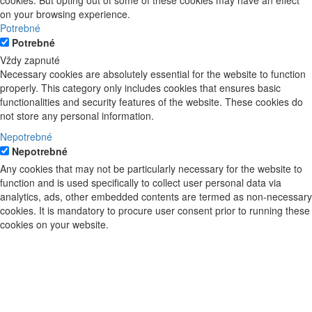
cookies. But opting out of some of these cookies may have an effect
on your browsing experience.
Potrebné
Potrebné
Vždy zapnuté
Necessary cookies are absolutely essential for the website to function
properly. This category only includes cookies that ensures basic
functionalities and security features of the website. These cookies do
not store any personal information.
Nepotrebné
Nepotrebné
Any cookies that may not be particularly necessary for the website to
function and is used specifically to collect user personal data via
analytics, ads, other embedded contents are termed as non-necessary
cookies. It is mandatory to procure user consent prior to running these
cookies on your website.