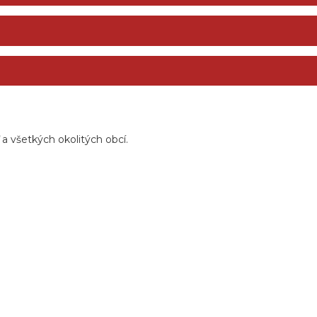
 všetkých okolitých obcí.