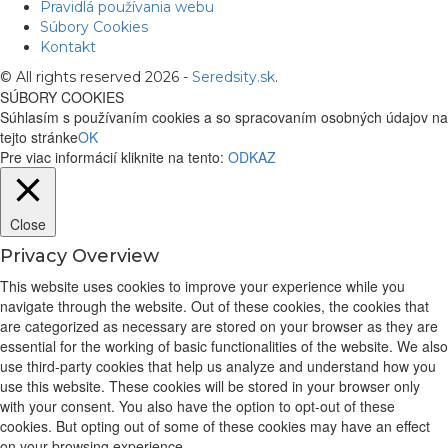
Pravidlá používania webu
Súbory Cookies
Kontakt
© All rights reserved 2026 -
Seredsity.sk
.
SÚBORY COOKIES
Súhlasím s používaním cookies a so spracovaním osobných údajov na
tejto stránke
OK
Pre viac informácií kliknite na tento:
ODKAZ
Close
Privacy Overview
This website uses cookies to improve your experience while you
navigate through the website. Out of these cookies, the cookies that
are categorized as necessary are stored on your browser as they are
essential for the working of basic functionalities of the website. We also
use third-party cookies that help us analyze and understand how you
use this website. These cookies will be stored in your browser only
with your consent. You also have the option to opt-out of these
cookies. But opting out of some of these cookies may have an effect
on your browsing experience.