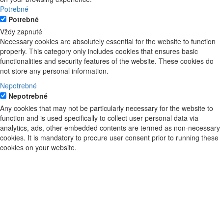
Potrebné
Potrebné
Vždy zapnuté
Necessary cookies are absolutely essential for the website to function
properly. This category only includes cookies that ensures basic
functionalities and security features of the website. These cookies do
not store any personal information.
Nepotrebné
Nepotrebné
Any cookies that may not be particularly necessary for the website to
function and is used specifically to collect user personal data via
analytics, ads, other embedded contents are termed as non-necessary
cookies. It is mandatory to procure user consent prior to running these
cookies on your website.