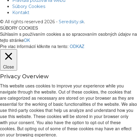
Pravidlá používania webu
Súbory Cookies
Kontakt
© All rights reserved 2026 -
Seredsity.sk
.
SÚBORY COOKIES
Súhlasím s používaním cookies a so spracovaním osobných údajov na
tejto stránke
OK
Pre viac informácií kliknite na tento:
ODKAZ
Close
Privacy Overview
This website uses cookies to improve your experience while you
navigate through the website. Out of these cookies, the cookies that
are categorized as necessary are stored on your browser as they are
essential for the working of basic functionalities of the website. We also
use third-party cookies that help us analyze and understand how you
use this website. These cookies will be stored in your browser only
with your consent. You also have the option to opt-out of these
cookies. But opting out of some of these cookies may have an effect
on your browsing experience.