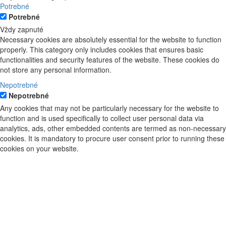
Potrebné
Potrebné
Vždy zapnuté
Necessary cookies are absolutely essential for the website to function
properly. This category only includes cookies that ensures basic
functionalities and security features of the website. These cookies do
not store any personal information.
Nepotrebné
Nepotrebné
Any cookies that may not be particularly necessary for the website to
function and is used specifically to collect user personal data via
analytics, ads, other embedded contents are termed as non-necessary
cookies. It is mandatory to procure user consent prior to running these
cookies on your website.