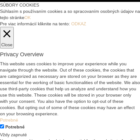
SÚBORY COOKIES
Súhlasím s používaním cookies a so spracovaním osobných údajov na
tejto stránke
OK
Pre viac informácií kliknite na tento:
ODKAZ
Close
Privacy Overview
This website uses cookies to improve your experience while you
navigate through the website. Out of these cookies, the cookies that
are categorized as necessary are stored on your browser as they are
essential for the working of basic functionalities of the website. We also
use third-party cookies that help us analyze and understand how you
use this website. These cookies will be stored in your browser only
with your consent. You also have the option to opt-out of these
cookies. But opting out of some of these cookies may have an effect
on your browsing experience.
Potrebné
Potrebné
Vždy zapnuté