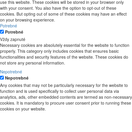
use this website. These cookies will be stored in your browser only
with your consent. You also have the option to opt-out of these
cookies. But opting out of some of these cookies may have an effect
on your browsing experience.
Potrebné
Potrebné
Vždy zapnuté
Necessary cookies are absolutely essential for the website to function
properly. This category only includes cookies that ensures basic
functionalities and security features of the website. These cookies do
not store any personal information.
Nepotrebné
Nepotrebné
Any cookies that may not be particularly necessary for the website to
function and is used specifically to collect user personal data via
analytics, ads, other embedded contents are termed as non-necessary
cookies. It is mandatory to procure user consent prior to running these
cookies on your website.