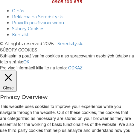
0905 100 675
O nás
Reklama na Seredsity.sk
Pravidlá používania webu
Súbory Cookies
Kontakt
© All rights reserved 2026 -
Seredsity.sk
.
SÚBORY COOKIES
Súhlasím s používaním cookies a so spracovaním osobných údajov na
tejto stránke
OK
Pre viac informácií kliknite na tento:
ODKAZ
Close
Privacy Overview
This website uses cookies to improve your experience while you
navigate through the website. Out of these cookies, the cookies that
are categorized as necessary are stored on your browser as they are
essential for the working of basic functionalities of the website. We also
use third-party cookies that help us analyze and understand how you