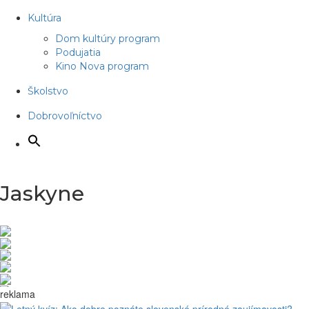
Kultúra
Dom kultúry program
Podujatia
Kino Nova program
Školstvo
Dobrovoľníctvo
Jaskyne
reklama