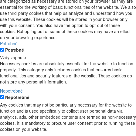
are categorized as necessary are stored on your browser as they are
essential for the working of basic functionalities of the website. We also
use third-party cookies that help us analyze and understand how you
use this website. These cookies will be stored in your browser only
with your consent. You also have the option to opt-out of these
cookies. But opting out of some of these cookies may have an effect
on your browsing experience.
Potrebné
Potrebné
Vždy zapnuté
Necessary cookies are absolutely essential for the website to function
properly. This category only includes cookies that ensures basic
functionalities and security features of the website. These cookies do
not store any personal information.
Nepotrebné
Nepotrebné
Any cookies that may not be particularly necessary for the website to
function and is used specifically to collect user personal data via
analytics, ads, other embedded contents are termed as non-necessary
cookies. It is mandatory to procure user consent prior to running these
cookies on your website.