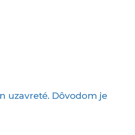
ín uzavreté. Dôvodom je