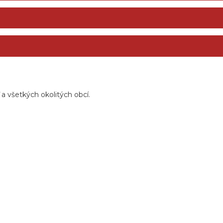
 všetkých okolitých obcí.