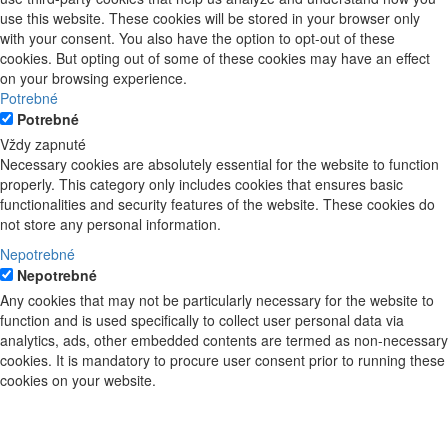
use this website. These cookies will be stored in your browser only
with your consent. You also have the option to opt-out of these
cookies. But opting out of some of these cookies may have an effect
on your browsing experience.
Potrebné
Potrebné
Vždy zapnuté
Necessary cookies are absolutely essential for the website to function
properly. This category only includes cookies that ensures basic
functionalities and security features of the website. These cookies do
not store any personal information.
Nepotrebné
Nepotrebné
Any cookies that may not be particularly necessary for the website to
function and is used specifically to collect user personal data via
analytics, ads, other embedded contents are termed as non-necessary
cookies. It is mandatory to procure user consent prior to running these
cookies on your website.