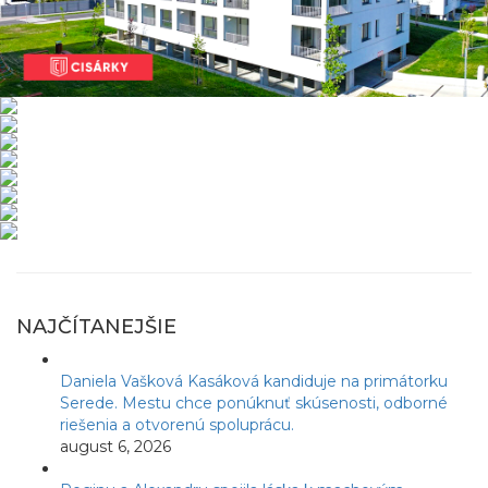
NAJČÍTANEJŠIE
Daniela Vašková Kasáková kandiduje na primátorku
Serede. Mestu chce ponúknuť skúsenosti, odborné
riešenia a otvorenú spoluprácu.
august 6, 2026