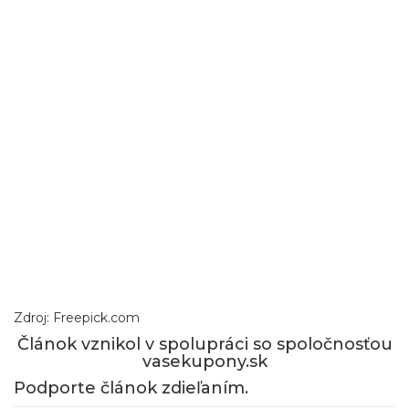
Zdroj: Freepick.com
Článok vznikol v spolupráci so spoločnosťou
vasekupony.sk
Podporte článok zdieľaním.