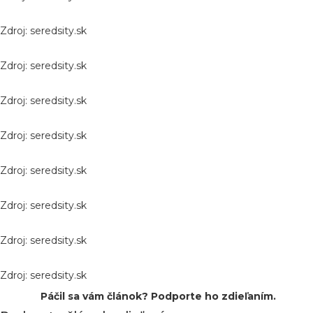
Zdroj: seredsity.sk
Zdroj: seredsity.sk
Zdroj: seredsity.sk
Zdroj: seredsity.sk
Zdroj: seredsity.sk
Zdroj: seredsity.sk
Zdroj: seredsity.sk
Zdroj: seredsity.sk
Páčil sa vám článok? Podporte ho zdieľaním.