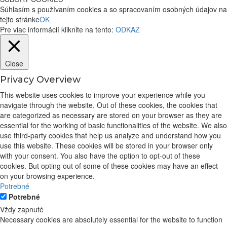
Súhlasím s používaním cookies a so spracovaním osobných údajov na
tejto stránke
OK
Pre viac informácií kliknite na tento:
ODKAZ
Close
Privacy Overview
This website uses cookies to improve your experience while you
navigate through the website. Out of these cookies, the cookies that
are categorized as necessary are stored on your browser as they are
essential for the working of basic functionalities of the website. We also
use third-party cookies that help us analyze and understand how you
use this website. These cookies will be stored in your browser only
with your consent. You also have the option to opt-out of these
cookies. But opting out of some of these cookies may have an effect
on your browsing experience.
Potrebné
Potrebné
Vždy zapnuté
Necessary cookies are absolutely essential for the website to function