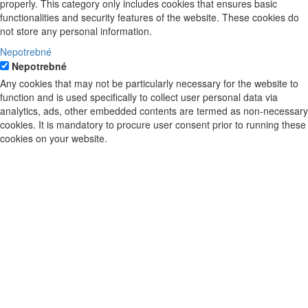
properly. This category only includes cookies that ensures basic
functionalities and security features of the website. These cookies do
not store any personal information.
Nepotrebné
Nepotrebné
Any cookies that may not be particularly necessary for the website to
function and is used specifically to collect user personal data via
analytics, ads, other embedded contents are termed as non-necessary
cookies. It is mandatory to procure user consent prior to running these
cookies on your website.