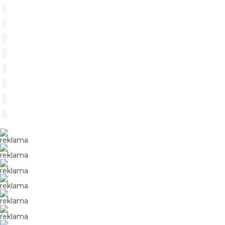
reklama
reklama
reklama
reklama
reklama
reklama