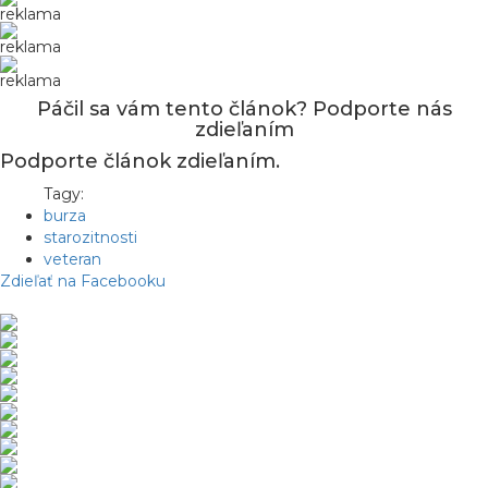
reklama
reklama
reklama
Páčil sa vám tento článok? Podporte nás
zdieľaním
Podporte článok zdieľaním.
Tagy:
burza
starozitnosti
veteran
Zdieľať na Facebooku