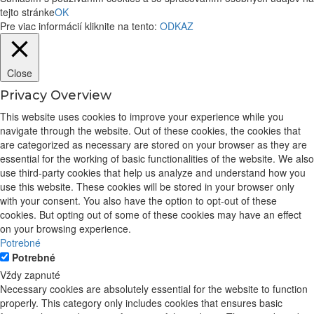
tejto stránke
OK
Pre viac informácií kliknite na tento:
ODKAZ
Close
Privacy Overview
This website uses cookies to improve your experience while you
navigate through the website. Out of these cookies, the cookies that
are categorized as necessary are stored on your browser as they are
essential for the working of basic functionalities of the website. We also
use third-party cookies that help us analyze and understand how you
use this website. These cookies will be stored in your browser only
with your consent. You also have the option to opt-out of these
cookies. But opting out of some of these cookies may have an effect
on your browsing experience.
Potrebné
Potrebné
Vždy zapnuté
Necessary cookies are absolutely essential for the website to function
properly. This category only includes cookies that ensures basic