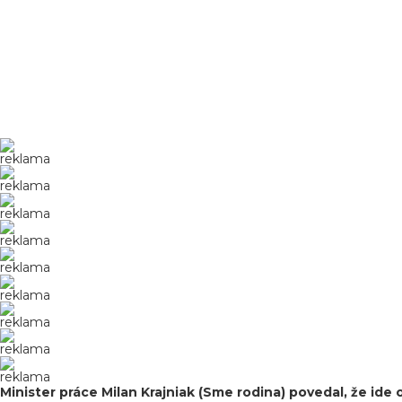
reklama
reklama
reklama
reklama
reklama
reklama
reklama
reklama
reklama
Minister práce Milan Krajniak (Sme rodina) povedal, že i