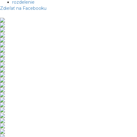
rozdelenie
Zdieľať na Facebooku