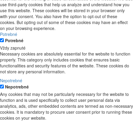
use third-party cookies that help us analyze and understand how you
use this website. These cookies will be stored in your browser only
with your consent. You also have the option to opt-out of these
cookies. But opting out of some of these cookies may have an effect
on your browsing experience.
Potrebné
Potrebné
Vždy zapnuté
Necessary cookies are absolutely essential for the website to function
properly. This category only includes cookies that ensures basic
functionalities and security features of the website. These cookies do
not store any personal information.
Nepotrebné
Nepotrebné
Any cookies that may not be particularly necessary for the website to
function and is used specifically to collect user personal data via
analytics, ads, other embedded contents are termed as non-necessary
cookies. It is mandatory to procure user consent prior to running these
cookies on your website.