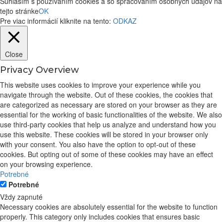
Súhlasím s používaním cookies a so spracovaním osobných údajov na
tejto stránke
OK
Pre viac informácií kliknite na tento:
ODKAZ
Close
Privacy Overview
This website uses cookies to improve your experience while you
navigate through the website. Out of these cookies, the cookies that
are categorized as necessary are stored on your browser as they are
essential for the working of basic functionalities of the website. We also
use third-party cookies that help us analyze and understand how you
use this website. These cookies will be stored in your browser only
with your consent. You also have the option to opt-out of these
cookies. But opting out of some of these cookies may have an effect
on your browsing experience.
Potrebné
Potrebné
Vždy zapnuté
Necessary cookies are absolutely essential for the website to function
properly. This category only includes cookies that ensures basic