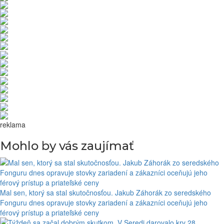
reklama
Mohlo by vás zaujímať
Mal sen, ktorý sa stal skutočnosťou. Jakub Záhorák zo seredského
Fonguru dnes opravuje stovky zariadení a zákazníci oceňujú jeho
férový prístup a priateľské ceny