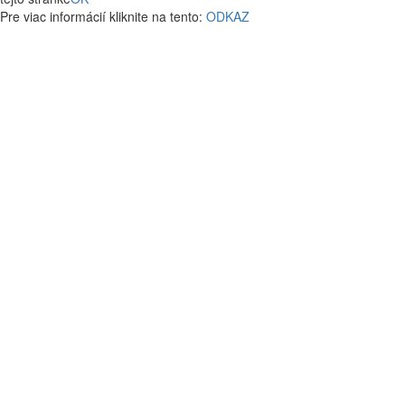
Pre viac informácií kliknite na tento:
ODKAZ