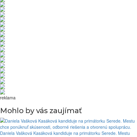
reklama
Mohlo by vás zaujímať
Daniela Vašková Kasáková kandiduje na primátorku Serede. Mestu