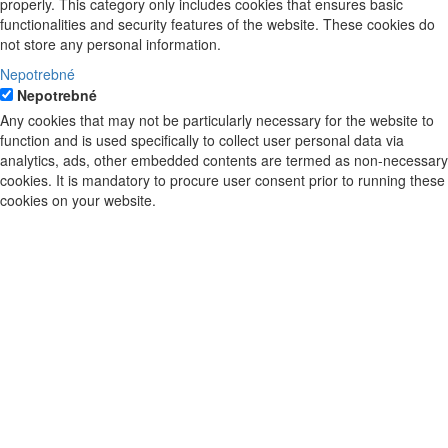
properly. This category only includes cookies that ensures basic
functionalities and security features of the website. These cookies do
not store any personal information.
Nepotrebné
Nepotrebné
Any cookies that may not be particularly necessary for the website to
function and is used specifically to collect user personal data via
analytics, ads, other embedded contents are termed as non-necessary
cookies. It is mandatory to procure user consent prior to running these
cookies on your website.