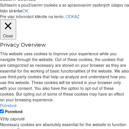
Súhlasím s používaním cookies a so spracovaním osobných údajov na
tejto stránke
OK
Pre viac informácií kliknite na tento:
ODKAZ
Close
Privacy Overview
This website uses cookies to improve your experience while you
navigate through the website. Out of these cookies, the cookies that
are categorized as necessary are stored on your browser as they are
essential for the working of basic functionalities of the website. We also
use third-party cookies that help us analyze and understand how you
use this website. These cookies will be stored in your browser only
with your consent. You also have the option to opt-out of these
cookies. But opting out of some of these cookies may have an effect
on your browsing experience.
Potrebné
Potrebné
Vždy zapnuté
Necessary cookies are absolutely essential for the website to function