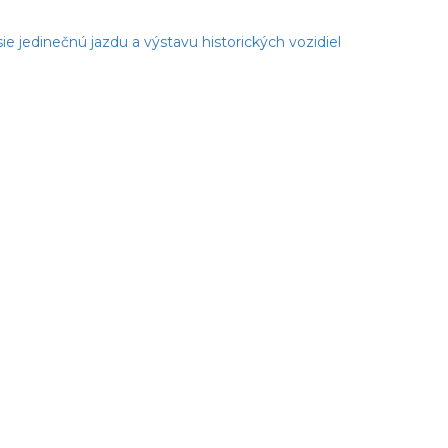
ie jedinečnú jazdu a výstavu historických vozidiel