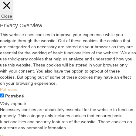
Close
Privacy Overview
This website uses cookies to improve your experience while you
navigate through the website. Out of these cookies, the cookies that
are categorized as necessary are stored on your browser as they are
essential for the working of basic functionalities of the website. We also
use third-party cookies that help us analyze and understand how you
use this website. These cookies will be stored in your browser only
with your consent. You also have the option to opt-out of these
cookies. But opting out of some of these cookies may have an effect
on your browsing experience.
Potrebné
Potrebné
Vždy zapnuté
Necessary cookies are absolutely essential for the website to function
properly. This category only includes cookies that ensures basic
functionalities and security features of the website. These cookies do
not store any personal information.