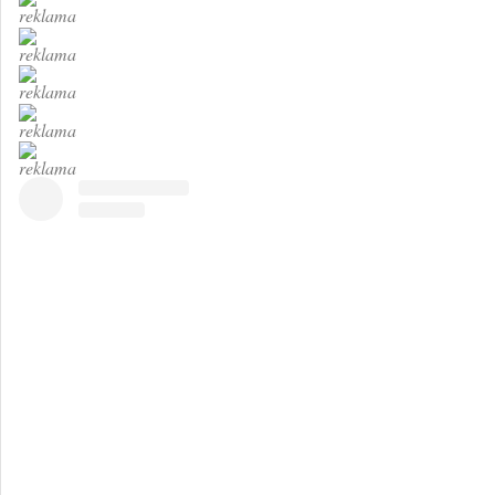
reklama
reklama
reklama
reklama
reklama