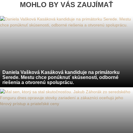
MOHLO BY VÁS ZAUJÍMAŤ
Daniela Vašková Kasáková kandiduje na primátorku
Serede. Mestu chce ponúknuť skúsenosti, odborné
riešenia a otvorenú spoluprácu.