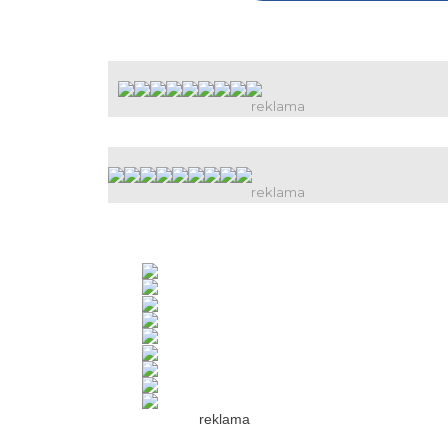
reklama