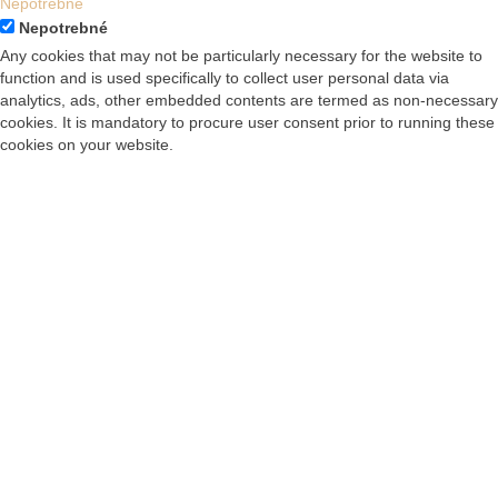
Nepotrebné
Nepotrebné
Any cookies that may not be particularly necessary for the website to
function and is used specifically to collect user personal data via
analytics, ads, other embedded contents are termed as non-necessary
cookies. It is mandatory to procure user consent prior to running these
cookies on your website.