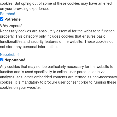
cookies. But opting out of some of these cookies may have an effect
on your browsing experience.
Potrebné
Potrebné
Vždy zapnuté
Necessary cookies are absolutely essential for the website to function
properly. This category only includes cookies that ensures basic
functionalities and security features of the website. These cookies do
not store any personal information.
Nepotrebné
Nepotrebné
Any cookies that may not be particularly necessary for the website to
function and is used specifically to collect user personal data via
analytics, ads, other embedded contents are termed as non-necessary
cookies. It is mandatory to procure user consent prior to running these
cookies on your website.