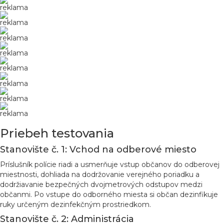
reklama
reklama
reklama
reklama
reklama
reklama
reklama
reklama
Priebeh testovania
Stanovište č. 1: Vchod na odberové miesto
Príslušník polície riadi a usmerňuje vstup občanov do odberovej
miestnosti, dohliada na dodržovanie verejného poriadku a
dodržiavanie bezpečných dvojmetrových odstupov medzi
občanmi. Po vstupe do odborného miesta si občan dezinfikuje
ruky určeným dezinfekčným prostriedkom.
Stanovište č. 2: Administrácia