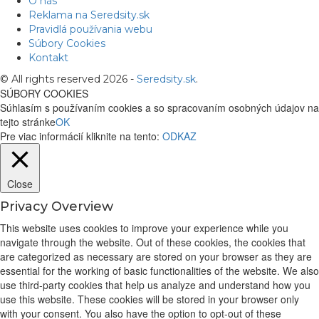
O nás
Reklama na Seredsity.sk
Pravidlá používania webu
Súbory Cookies
Kontakt
© All rights reserved 2026 -
Seredsity.sk
.
SÚBORY COOKIES
Súhlasím s používaním cookies a so spracovaním osobných údajov na
tejto stránke
OK
Pre viac informácií kliknite na tento:
ODKAZ
Close
Privacy Overview
This website uses cookies to improve your experience while you
navigate through the website. Out of these cookies, the cookies that
are categorized as necessary are stored on your browser as they are
essential for the working of basic functionalities of the website. We also
use third-party cookies that help us analyze and understand how you
use this website. These cookies will be stored in your browser only
with your consent. You also have the option to opt-out of these