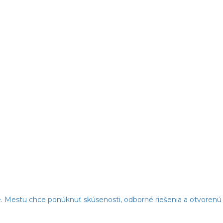
. Mestu chce ponúknuť skúsenosti, odborné riešenia a otvorenú 