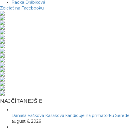
Radka Drábiková
Zdieľať na Facebooku
NAJČÍTANEJŠIE
Daniela Vašková Kasáková kandiduje na primátorku Serede
august 6, 2026