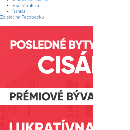
rekonštrukcia
Tržnica
Zdieľať na Facebooku