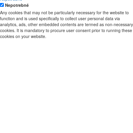
Nepotrebné
Any cookies that may not be particularly necessary for the website to
function and is used specifically to collect user personal data via
analytics, ads, other embedded contents are termed as non-necessary
cookies. It is mandatory to procure user consent prior to running these
cookies on your website.