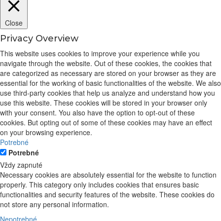
Close
Privacy Overview
This website uses cookies to improve your experience while you
navigate through the website. Out of these cookies, the cookies that
are categorized as necessary are stored on your browser as they are
essential for the working of basic functionalities of the website. We also
use third-party cookies that help us analyze and understand how you
use this website. These cookies will be stored in your browser only
with your consent. You also have the option to opt-out of these
cookies. But opting out of some of these cookies may have an effect
on your browsing experience.
Potrebné
Potrebné
Vždy zapnuté
Necessary cookies are absolutely essential for the website to function
properly. This category only includes cookies that ensures basic
functionalities and security features of the website. These cookies do
not store any personal information.
Nepotrebné