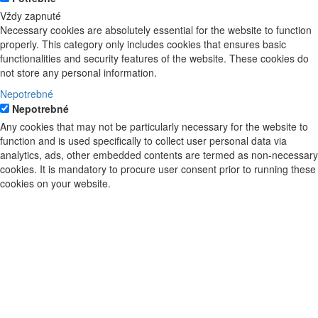
Vždy zapnuté
Necessary cookies are absolutely essential for the website to function
properly. This category only includes cookies that ensures basic
functionalities and security features of the website. These cookies do
not store any personal information.
Nepotrebné
Nepotrebné
Any cookies that may not be particularly necessary for the website to
function and is used specifically to collect user personal data via
analytics, ads, other embedded contents are termed as non-necessary
cookies. It is mandatory to procure user consent prior to running these
cookies on your website.