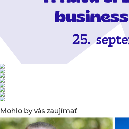
Mohlo by vás zaujímať