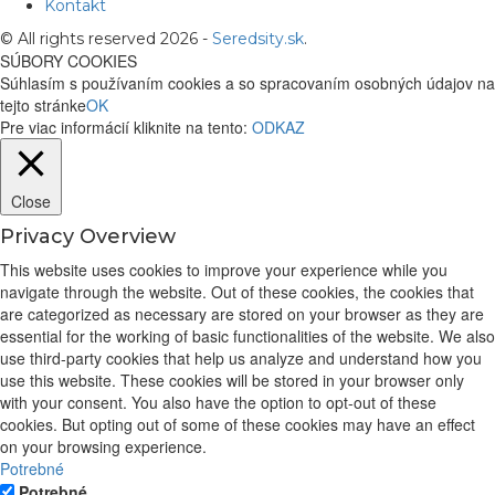
Kontakt
© All rights reserved 2026 -
Seredsity.sk
.
SÚBORY COOKIES
Súhlasím s používaním cookies a so spracovaním osobných údajov na
tejto stránke
OK
Pre viac informácií kliknite na tento:
ODKAZ
Close
Privacy Overview
This website uses cookies to improve your experience while you
navigate through the website. Out of these cookies, the cookies that
are categorized as necessary are stored on your browser as they are
essential for the working of basic functionalities of the website. We also
use third-party cookies that help us analyze and understand how you
use this website. These cookies will be stored in your browser only
with your consent. You also have the option to opt-out of these
cookies. But opting out of some of these cookies may have an effect
on your browsing experience.
Potrebné
Potrebné