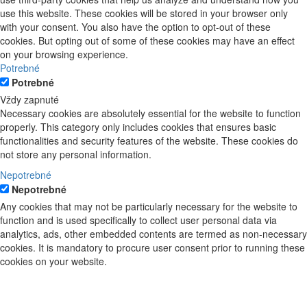
use this website. These cookies will be stored in your browser only
with your consent. You also have the option to opt-out of these
cookies. But opting out of some of these cookies may have an effect
on your browsing experience.
Potrebné
Potrebné
Vždy zapnuté
Necessary cookies are absolutely essential for the website to function
properly. This category only includes cookies that ensures basic
functionalities and security features of the website. These cookies do
not store any personal information.
Nepotrebné
Nepotrebné
Any cookies that may not be particularly necessary for the website to
function and is used specifically to collect user personal data via
analytics, ads, other embedded contents are termed as non-necessary
cookies. It is mandatory to procure user consent prior to running these
cookies on your website.