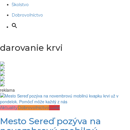
Školstvo
Dobrovoľníctvo
darovanie krvi
reklama
Aktuality
Dobrovoľníctvo
Ľudia
Mesto Sereď pozýva na