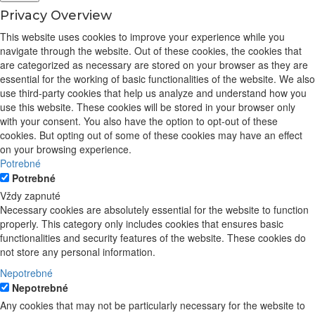
Privacy Overview
This website uses cookies to improve your experience while you
navigate through the website. Out of these cookies, the cookies that
are categorized as necessary are stored on your browser as they are
essential for the working of basic functionalities of the website. We also
use third-party cookies that help us analyze and understand how you
use this website. These cookies will be stored in your browser only
with your consent. You also have the option to opt-out of these
cookies. But opting out of some of these cookies may have an effect
on your browsing experience.
Potrebné
Potrebné
Vždy zapnuté
Necessary cookies are absolutely essential for the website to function
properly. This category only includes cookies that ensures basic
functionalities and security features of the website. These cookies do
not store any personal information.
Nepotrebné
Nepotrebné
Any cookies that may not be particularly necessary for the website to