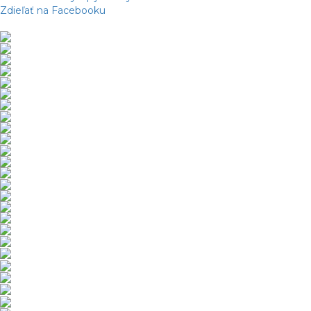
Zdieľať na Facebooku