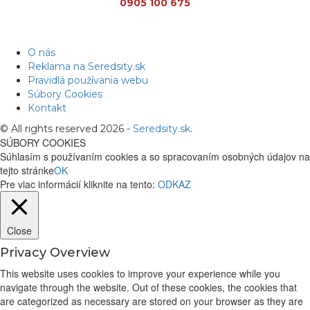
0905 100 675
O nás
Reklama na Seredsity.sk
Pravidlá používania webu
Súbory Cookies
Kontakt
© All rights reserved 2026 -
Seredsity.sk
.
SÚBORY COOKIES
Súhlasím s používaním cookies a so spracovaním osobných údajov na
tejto stránke
OK
Pre viac informácií kliknite na tento:
ODKAZ
Close
Privacy Overview
This website uses cookies to improve your experience while you
navigate through the website. Out of these cookies, the cookies that
are categorized as necessary are stored on your browser as they are