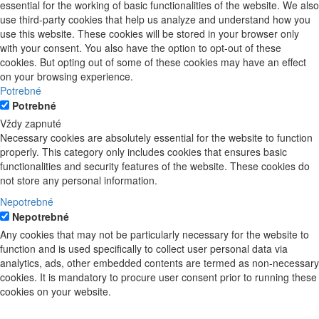
essential for the working of basic functionalities of the website. We also
use third-party cookies that help us analyze and understand how you
use this website. These cookies will be stored in your browser only
with your consent. You also have the option to opt-out of these
cookies. But opting out of some of these cookies may have an effect
on your browsing experience.
Potrebné
Potrebné
Vždy zapnuté
Necessary cookies are absolutely essential for the website to function
properly. This category only includes cookies that ensures basic
functionalities and security features of the website. These cookies do
not store any personal information.
Nepotrebné
Nepotrebné
Any cookies that may not be particularly necessary for the website to
function and is used specifically to collect user personal data via
analytics, ads, other embedded contents are termed as non-necessary
cookies. It is mandatory to procure user consent prior to running these
cookies on your website.