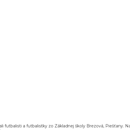
li futbalisti a futbalistky zo Základnej školy Brezová, Piešťany. 