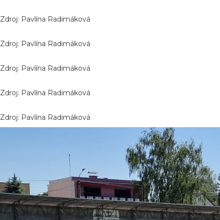
Zdroj: Pavlína Radimáková
Zdroj: Pavlína Radimáková
Zdroj: Pavlína Radimáková
Zdroj: Pavlína Radimáková
Zdroj: Pavlína Radimáková