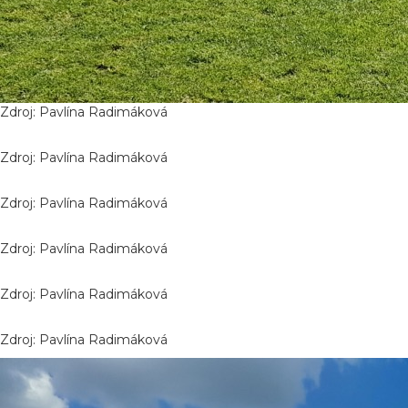
Zdroj: Pavlína Radimáková
Zdroj: Pavlína Radimáková
Zdroj: Pavlína Radimáková
Zdroj: Pavlína Radimáková
Zdroj: Pavlína Radimáková
Zdroj: Pavlína Radimáková