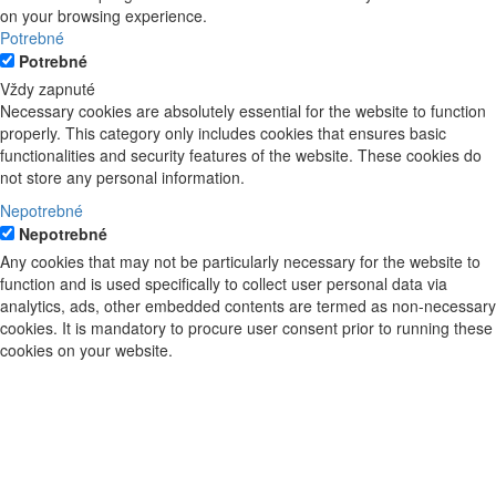
on your browsing experience.
Potrebné
Potrebné
Vždy zapnuté
Necessary cookies are absolutely essential for the website to function
properly. This category only includes cookies that ensures basic
functionalities and security features of the website. These cookies do
not store any personal information.
Nepotrebné
Nepotrebné
Any cookies that may not be particularly necessary for the website to
function and is used specifically to collect user personal data via
analytics, ads, other embedded contents are termed as non-necessary
cookies. It is mandatory to procure user consent prior to running these
cookies on your website.