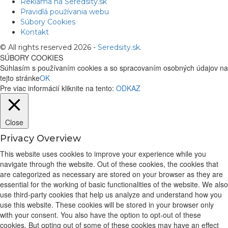
Reklama na Seredsity.sk
Pravidlá používania webu
Súbory Cookies
Kontakt
© All rights reserved 2026 -
Seredsity.sk
.
SÚBORY COOKIES
Súhlasím s používaním cookies a so spracovaním osobných údajov na
tejto stránke
OK
Pre viac informácií kliknite na tento:
ODKAZ
Close
Privacy Overview
This website uses cookies to improve your experience while you
navigate through the website. Out of these cookies, the cookies that
are categorized as necessary are stored on your browser as they are
essential for the working of basic functionalities of the website. We also
use third-party cookies that help us analyze and understand how you
use this website. These cookies will be stored in your browser only
with your consent. You also have the option to opt-out of these
cookies. But opting out of some of these cookies may have an effect