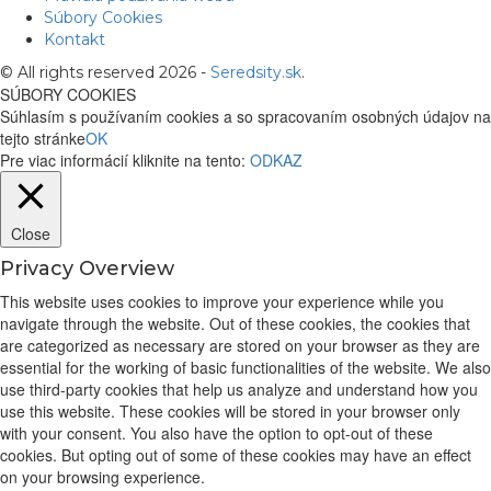
Súbory Cookies
Kontakt
© All rights reserved 2026 -
Seredsity.sk
.
SÚBORY COOKIES
Súhlasím s používaním cookies a so spracovaním osobných údajov na
tejto stránke
OK
Pre viac informácií kliknite na tento:
ODKAZ
Close
Privacy Overview
This website uses cookies to improve your experience while you
navigate through the website. Out of these cookies, the cookies that
are categorized as necessary are stored on your browser as they are
essential for the working of basic functionalities of the website. We also
use third-party cookies that help us analyze and understand how you
use this website. These cookies will be stored in your browser only
with your consent. You also have the option to opt-out of these
cookies. But opting out of some of these cookies may have an effect
on your browsing experience.