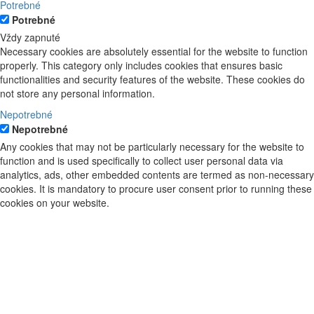
Potrebné
Potrebné
Vždy zapnuté
Necessary cookies are absolutely essential for the website to function
properly. This category only includes cookies that ensures basic
functionalities and security features of the website. These cookies do
not store any personal information.
Nepotrebné
Nepotrebné
Any cookies that may not be particularly necessary for the website to
function and is used specifically to collect user personal data via
analytics, ads, other embedded contents are termed as non-necessary
cookies. It is mandatory to procure user consent prior to running these
cookies on your website.