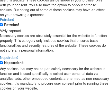
with your consent. You also have the option to opt-out of these
cookies. But opting out of some of these cookies may have an effect
on your browsing experience.
Potrebné
Potrebné
Vždy zapnuté
Necessary cookies are absolutely essential for the website to function
properly. This category only includes cookies that ensures basic
functionalities and security features of the website. These cookies do
not store any personal information.
Nepotrebné
Nepotrebné
Any cookies that may not be particularly necessary for the website to
function and is used specifically to collect user personal data via
analytics, ads, other embedded contents are termed as non-necessary
cookies. It is mandatory to procure user consent prior to running these
cookies on your website.