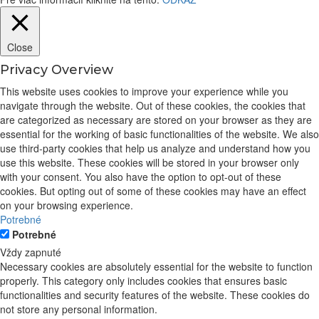
Close
Privacy Overview
This website uses cookies to improve your experience while you
navigate through the website. Out of these cookies, the cookies that
are categorized as necessary are stored on your browser as they are
essential for the working of basic functionalities of the website. We also
use third-party cookies that help us analyze and understand how you
use this website. These cookies will be stored in your browser only
with your consent. You also have the option to opt-out of these
cookies. But opting out of some of these cookies may have an effect
on your browsing experience.
Potrebné
Potrebné
Vždy zapnuté
Necessary cookies are absolutely essential for the website to function
properly. This category only includes cookies that ensures basic
functionalities and security features of the website. These cookies do
not store any personal information.