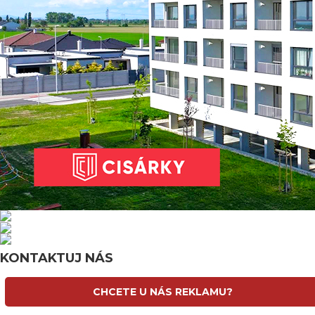
KONTAKTUJ NÁS
CHCETE U NÁS REKLAMU?