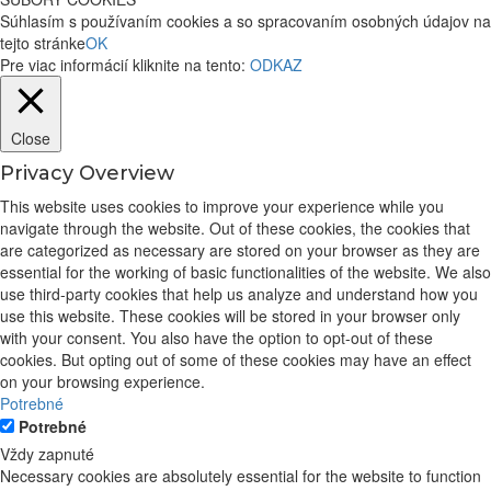
Súhlasím s používaním cookies a so spracovaním osobných údajov na
tejto stránke
OK
Pre viac informácií kliknite na tento:
ODKAZ
Close
Privacy Overview
This website uses cookies to improve your experience while you
navigate through the website. Out of these cookies, the cookies that
are categorized as necessary are stored on your browser as they are
essential for the working of basic functionalities of the website. We also
use third-party cookies that help us analyze and understand how you
use this website. These cookies will be stored in your browser only
with your consent. You also have the option to opt-out of these
cookies. But opting out of some of these cookies may have an effect
on your browsing experience.
Potrebné
Potrebné
Vždy zapnuté
Necessary cookies are absolutely essential for the website to function