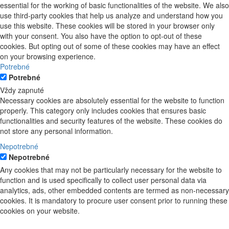
essential for the working of basic functionalities of the website. We also
use third-party cookies that help us analyze and understand how you
use this website. These cookies will be stored in your browser only
with your consent. You also have the option to opt-out of these
cookies. But opting out of some of these cookies may have an effect
on your browsing experience.
Potrebné
Potrebné
Vždy zapnuté
Necessary cookies are absolutely essential for the website to function
properly. This category only includes cookies that ensures basic
functionalities and security features of the website. These cookies do
not store any personal information.
Nepotrebné
Nepotrebné
Any cookies that may not be particularly necessary for the website to
function and is used specifically to collect user personal data via
analytics, ads, other embedded contents are termed as non-necessary
cookies. It is mandatory to procure user consent prior to running these
cookies on your website.