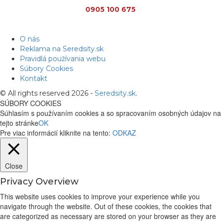
0905 100 675
O nás
Reklama na Seredsity.sk
Pravidlá používania webu
Súbory Cookies
Kontakt
© All rights reserved 2026 -
Seredsity.sk
.
SÚBORY COOKIES
Súhlasím s používaním cookies a so spracovaním osobných údajov na
tejto stránke
OK
Pre viac informácií kliknite na tento:
ODKAZ
Close
Privacy Overview
This website uses cookies to improve your experience while you
navigate through the website. Out of these cookies, the cookies that
are categorized as necessary are stored on your browser as they are