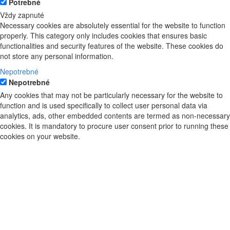
Potrebné
Vždy zapnuté
Necessary cookies are absolutely essential for the website to function
properly. This category only includes cookies that ensures basic
functionalities and security features of the website. These cookies do
not store any personal information.
Nepotrebné
Nepotrebné
Any cookies that may not be particularly necessary for the website to
function and is used specifically to collect user personal data via
analytics, ads, other embedded contents are termed as non-necessary
cookies. It is mandatory to procure user consent prior to running these
cookies on your website.