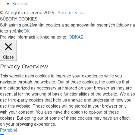
Kontakt
© All rights reserved 2026 -
Seredsity.sk
.
SÚBORY COOKIES
Súhlasím s používaním cookies a so spracovaním osobných údajov na
tejto stránke
OK
Pre viac informácií kliknite na tento:
ODKAZ
Close
Privacy Overview
This website uses cookies to improve your experience while you
navigate through the website. Out of these cookies, the cookies that
are categorized as necessary are stored on your browser as they are
essential for the working of basic functionalities of the website. We also
use third-party cookies that help us analyze and understand how you
use this website. These cookies will be stored in your browser only
with your consent. You also have the option to opt-out of these
cookies. But opting out of some of these cookies may have an effect
on your browsing experience.
Potrebné